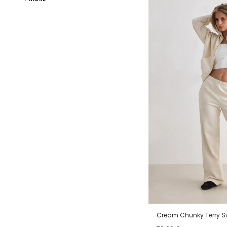
Cream Chunky Terry 