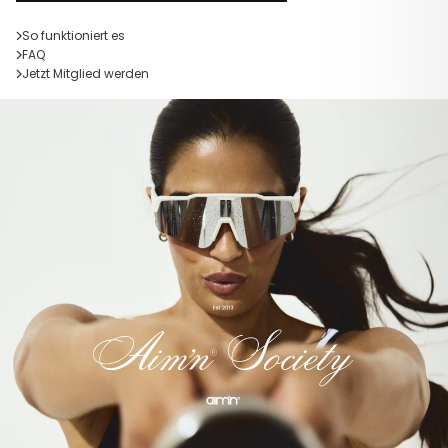
So funktioniert es
FAQ
Jetzt Mitglied werden