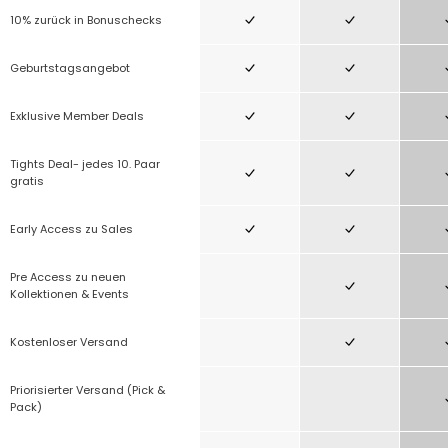
10% zurück in Bonuschecks
Geburtstagsangebot
Exklusive Member Deals
Tights Deal- jedes 10. Paar
gratis
Early Access zu Sales
Pre Access zu neuen
Kollektionen & Events
Kostenloser Versand
Priorisierter Versand (Pick &
Pack)