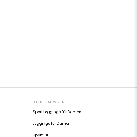
BELIEBTE KATEGORIEN
Sport Leggings für Damen
Leggings für Damen
Sport-BH