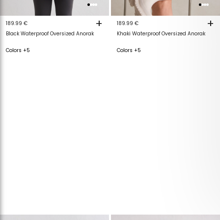
+
+
189.99 €
189.99 €
Khaki Waterproof Oversized Anorak
Black Waterproof Oversized Anorak
Colors +5
Colors +5